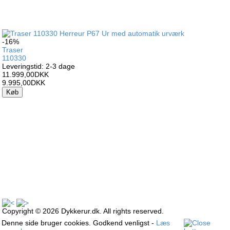
-16%
Traser
110330
Leveringstid: 2-3 dage
11.999,00DKK
9.995,00DKK
Køb
Copyright © 2026 Dykkerur.dk. All rights reserved.
Denne side bruger cookies. Godkend venligst -
Læs