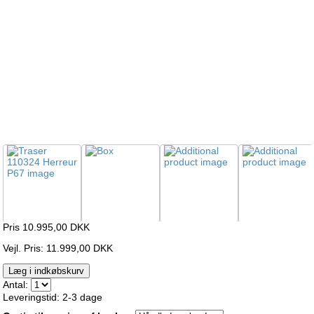
Pris 10.995,00
DKK
Vejl. Pris: 11.999,00 DKK
Læg i indkøbskurv
Antal:
Leveringstid: 2-3 dage