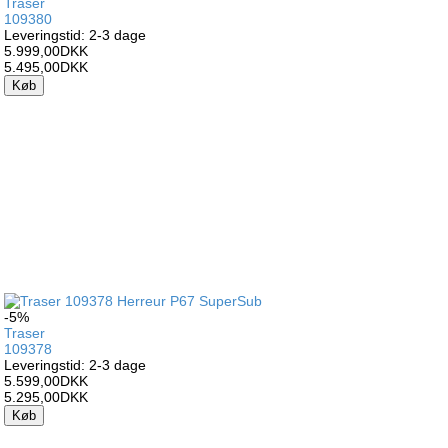
Traser
109380
Leveringstid: 2-3 dage
5.999,00DKK
5.495,00DKK
Køb
-5%
Traser
109378
Leveringstid: 2-3 dage
5.599,00DKK
5.295,00DKK
Køb