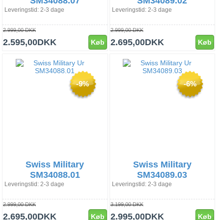
SM34088.07
SM34089.02
Leveringstid: 2-3 dage
Leveringstid: 2-3 dage
2.999,00 DKK
2.999,00 DKK
2.595,00DKK
2.695,00DKK
Køb
Køb
-9%
-6%
Swiss Military
Swiss Military
SM34088.01
SM34089.03
Leveringstid: 2-3 dage
Leveringstid: 2-3 dage
2.999,00 DKK
3.199,00 DKK
2.695,00DKK
2.995,00DKK
Køb
Køb