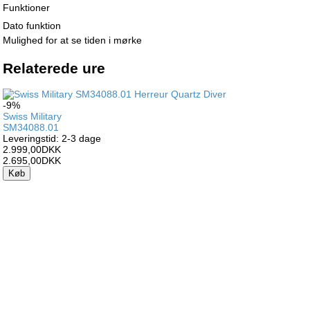
Funktioner
Dato funktion
Mulighed for at se tiden i mørke
Relaterede ure
-9%
Swiss Military
SM34088.01
Leveringstid: 2-3 dage
2.999,00DKK
2.695,00DKK
Køb