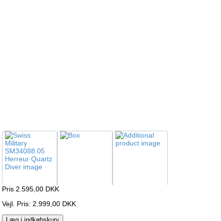
Pris 2.595,00
DKK
Vejl. Pris: 2.999,00 DKK
Læg i indkøbskurv