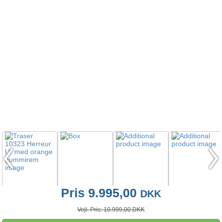
Pris 9.995,00
DKK
Vejl. Pris: 10.999,00 DKK