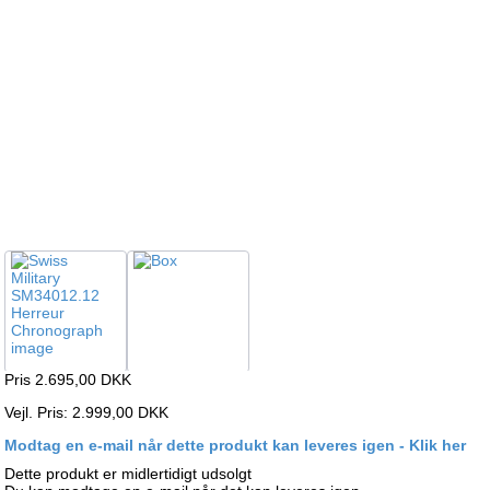
Pris 2.695,00
DKK
Vejl. Pris: 2.999,00 DKK
Modtag en e-mail når dette produkt kan leveres igen - Klik her
Dette produkt er midlertidigt udsolgt