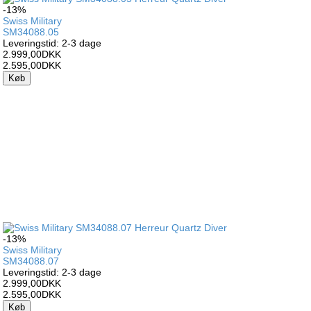
-13%
Swiss Military
SM34088.05
Leveringstid: 2-3 dage
2.999,00DKK
2.595,00DKK
Køb
-13%
Swiss Military
SM34088.07
Leveringstid: 2-3 dage
2.999,00DKK
2.595,00DKK
Køb