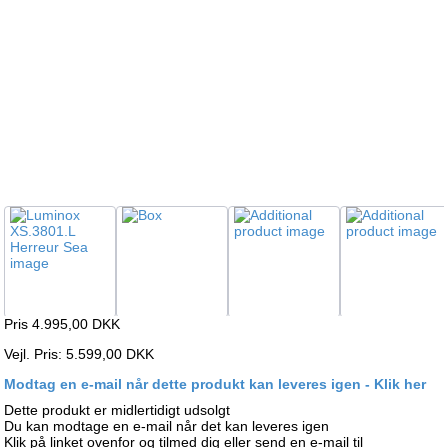
Pris 4.995,00
DKK
Vejl. Pris: 5.599,00 DKK
Modtag en e-mail når dette produkt kan leveres igen - Klik her
Dette produkt er midlertidigt udsolgt
Du kan modtage en e-mail når det kan leveres igen
Klik på linket ovenfor og tilmed dig eller send en e-mail til