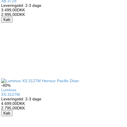
XB.3729
Leveringstid: 2-3 dage
3.499,00DKK
2.995,00DKK
Køb
-40%
Luminox
XS.3127M
Leveringstid: 2-3 dage
4.699,00DKK
2.795,00DKK
Køb