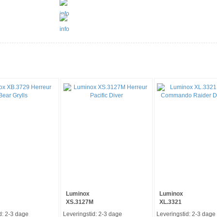
-14%
-40%
Luminox
Luminox
XS.3127M
XL.3321
d: 2-3 dage
Leveringstid: 2-3 dage
Leveringstid: 2-3 dage