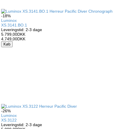
-18%
Luminox
XS.3141.BO.1
Leveringstid: 2-3 dage
5.799,00DKK
4.749,00DKK
Køb
-26%
Luminox
XS.3122
Leveringstid: 2-3 dage