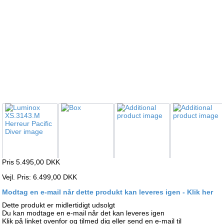
Pris 5.495,00
DKK
Vejl. Pris: 6.499,00 DKK
Modtag en e-mail når dette produkt kan leveres igen - Klik her
Dette produkt er midlertidigt udsolgt
Du kan modtage en e-mail når det kan leveres igen
Klik på linket ovenfor og tilmed dig eller send en e-mail til