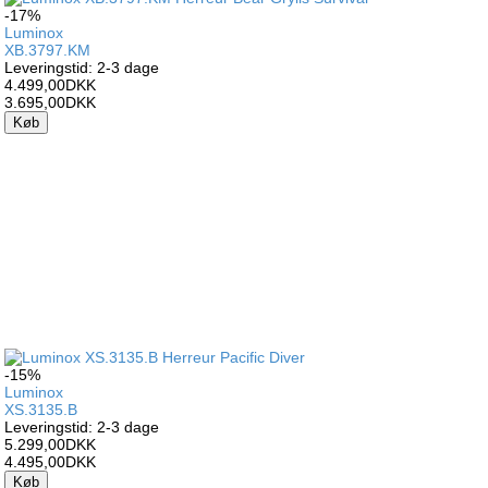
-17%
Luminox
XB.3797.KM
Leveringstid: 2-3 dage
4.499,00DKK
3.695,00DKK
Køb
-15%
Luminox
XS.3135.B
Leveringstid: 2-3 dage
5.299,00DKK
4.495,00DKK
Køb