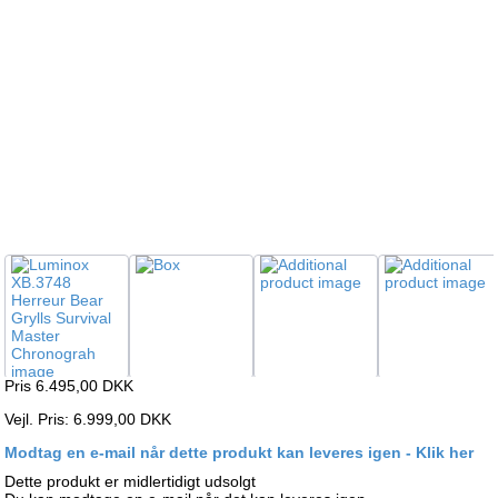
Pris 6.495,00
DKK
Vejl. Pris: 6.999,00 DKK
Modtag en e-mail når dette produkt kan leveres igen - Klik her
Dette produkt er midlertidigt udsolgt