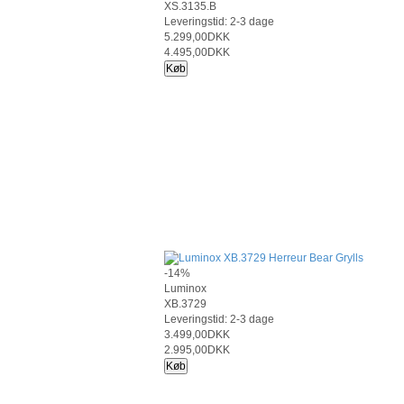
XS.3135.B
Leveringstid: 2-3 dage
5.299,00DKK
4.495,00DKK
Køb
-14%
Luminox
XB.3729
Leveringstid: 2-3 dage
3.499,00DKK
2.995,00DKK
Køb