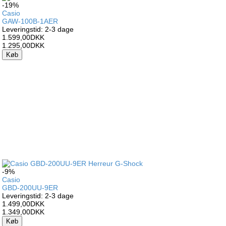
-19%
Casio
GAW-100B-1AER
Leveringstid: 2-3 dage
1.599,00DKK
1.295,00DKK
Køb
-9%
Casio
GBD-200UU-9ER
Leveringstid: 2-3 dage
1.499,00DKK
1.349,00DKK
Køb