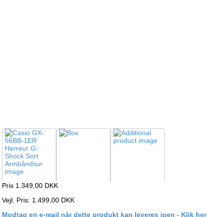
Pris 1.349,00
DKK
Vejl. Pris: 1.499,00 DKK
Modtag en e-mail når dette produkt kan leveres igen - Klik her