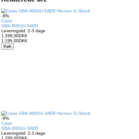
-8%
Casio
GBA-900UU-5AER
Leveringstid: 2-3 dage
1.299,00DKK
1.195,00DKK
Køb
-8%
Casio
GBA-900UU-3AER
Leveringstid: 2-3 dage
1.299,00DKK