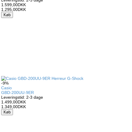
Leveringstid: 2-3 dage
1.599,00DKK
1.295,00DKK
Køb
-9%
Casio
GBD-200UU-9ER
Leveringstid: 2-3 dage
1.499,00DKK
1.349,00DKK
Køb