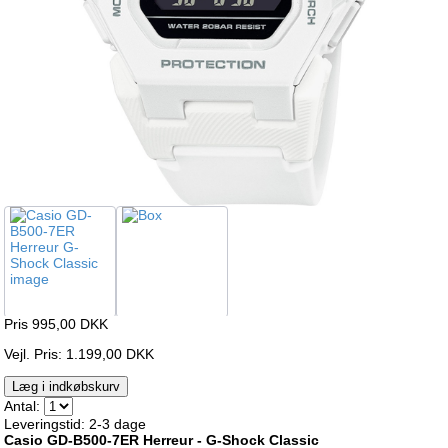
Pris 995,00
DKK
Vejl. Pris: 1.199,00 DKK
Læg i indkøbskurv
Antal:
Leveringstid: 2-3 dage
Casio GD-B500-7ER Herreur - G-Shock Classic