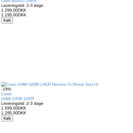
GBA-900UU-3AER
Leveringstid: 2-3 dage
1.299,00DKK
1.195,00DKK
Køb
-19%
Casio
GAW-100B-1AER
Leveringstid: 2-3 dage
1.599,00DKK
1.295,00DKK
Køb