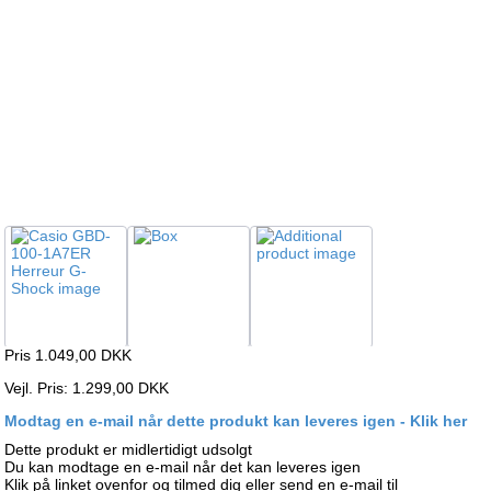
Pris 1.049,00
DKK
Vejl. Pris: 1.299,00 DKK
Modtag en e-mail når dette produkt kan leveres igen - Klik her
Dette produkt er midlertidigt udsolgt
Du kan modtage en e-mail når det kan leveres igen
Klik på linket ovenfor og tilmed dig eller send en e-mail til