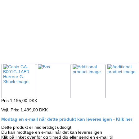
Pris 1.195,00
DKK
Vejl. Pris: 1.499,00 DKK
Modtag en e-mail når dette produkt kan leveres igen - Klik her
Dette produkt er midlertidigt udsolgt
Du kan modtage en e-mail når det kan leveres igen
Klik på linket ovenfor og tilmed dig eller send en e-mail til