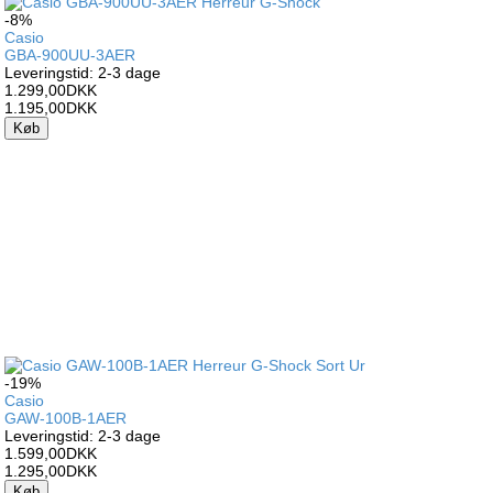
-8%
Casio
GBA-900UU-3AER
Leveringstid: 2-3 dage
1.299,00DKK
1.195,00DKK
Køb
-19%
Casio
GAW-100B-1AER
Leveringstid: 2-3 dage
1.599,00DKK
1.295,00DKK
Køb