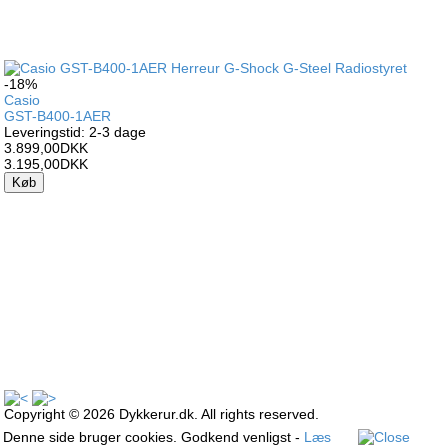
-18%
Casio
GST-B400-1AER
Leveringstid: 2-3 dage
3.899,00DKK
3.195,00DKK
Køb
Copyright © 2026 Dykkerur.dk. All rights reserved.
Denne side bruger cookies. Godkend venligst -
Læs