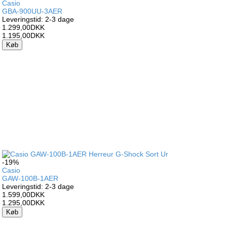
Casio
GBA-900UU-3AER
Leveringstid: 2-3 dage
1.299,00DKK
1.195,00DKK
Køb
-19%
Casio
GAW-100B-1AER
Leveringstid: 2-3 dage
1.599,00DKK
1.295,00DKK
Køb