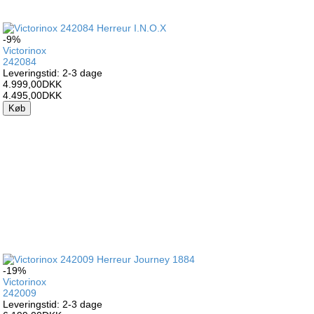
-9%
Victorinox
242084
Leveringstid: 2-3 dage
4.999,00DKK
4.495,00DKK
Køb
-19%
Victorinox
242009
Leveringstid: 2-3 dage