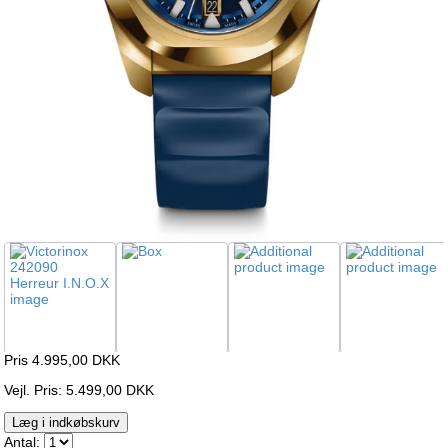
Pris 4.995,00
DKK
Vejl. Pris: 5.499,00 DKK
Læg i indkøbskurv
Antal: