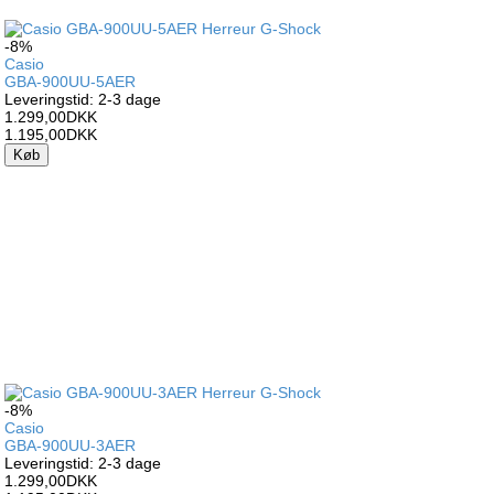
-8%
Casio
GBA-900UU-5AER
Leveringstid: 2-3 dage
1.299,00DKK
1.195,00DKK
Køb
-8%
Casio
GBA-900UU-3AER
Leveringstid: 2-3 dage
1.299,00DKK