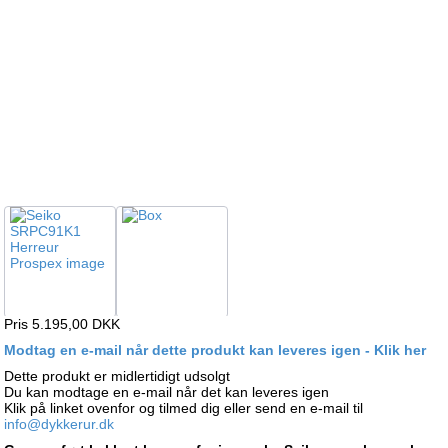
Pris 5.195,00
DKK
Modtag en e-mail når dette produkt kan leveres igen - Klik her
Dette produkt er midlertidigt udsolgt
Du kan modtage en e-mail når det kan leveres igen
Klik på linket ovenfor og tilmed dig eller send en e-mail til
info@dykkerur.dk