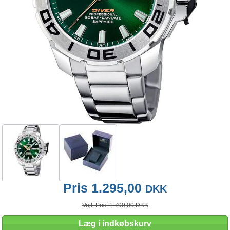
Pris 1.295,00
DKK
Vejl. Pris: 1.799,00 DKK
Læg i indkøbskurv